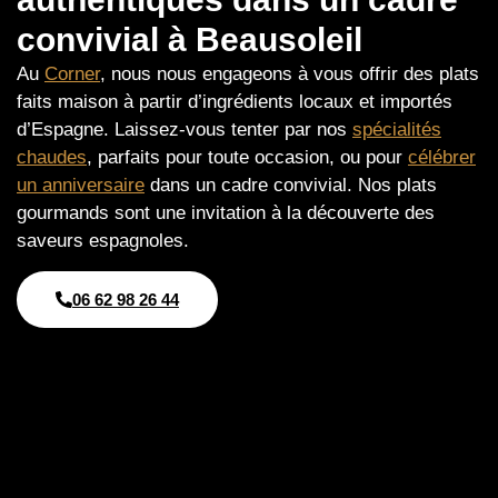
convivial à Beausoleil
Au
Corner
, nous nous engageons à vous offrir des plats
faits maison à partir d’ingrédients locaux et importés
d’Espagne. Laissez-vous tenter par nos
spécialités
chaudes
, parfaits pour toute occasion, ou pour
célébrer
un anniversaire
dans un cadre convivial. Nos plats
gourmands sont une invitation à la découverte des
saveurs espagnoles.
06 62 98 26 44