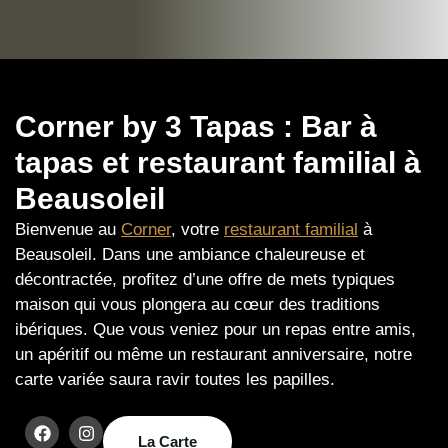
Corner by 3 Tapas : Bar à
tapas et restaurant familial à
Beausoleil
Bienvenue au
Corner
, votre
restaurant familial
à
Beausoleil. Dans une ambiance chaleureuse et
décontractée, profitez d’une offre de mets typiques
maison qui vous plongera au cœur des traditions
ibériques. Que vous veniez pour un repas entre amis,
un apéritif ou même un restaurant anniversaire, notre
carte variée saura ravir toutes les papilles.
La Carte