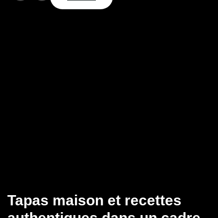
Tapas maison et recettes
authentiques dans un cadre