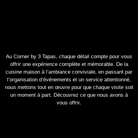
Au Corner by 3 Tapas, chaque détail compte pour vous
offrir une expérience complète et mémorable. De la
cuisine maison à l’ambiance conviviale, en passant par
l’organisation d’événements et un service attentionné,
nous mettons tout en œuvre pour que chaque visite soit
un moment à part. Découvrez ce que nous avons à
vous offrir.