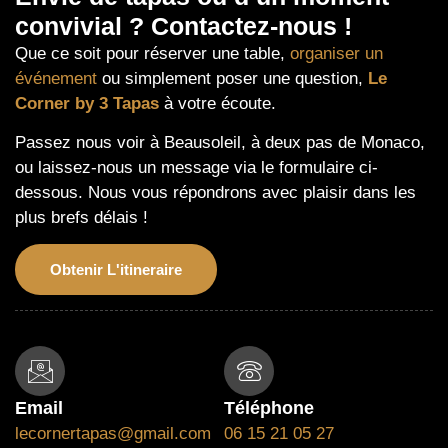
convivial ? Contactez-nous !
Que ce soit pour réserver une table,
organiser un
événement
ou simplement poser une question,
Le
Corner by 3 Tapas
à votre écoute.
Passez nous voir à Beausoleil, à deux pas de Monaco,
ou laissez-nous un message via le formulaire ci-
dessous. Nous vous répondrons avec plaisir dans les
plus brefs délais !
Obtenir L'itineraire
Email
Téléphone
lecornertapas@gmail.com
06 15 21 05 27